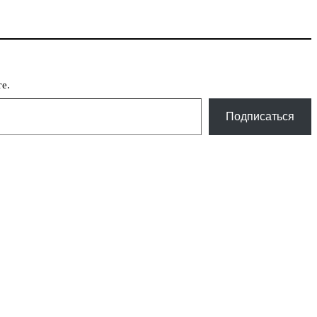
е.
Подписаться