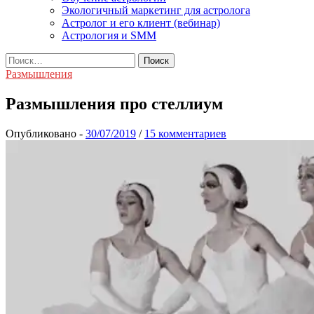
Экологичный маркетинг для астролога
Астролог и его клиент (вебинар)
Астрология и SMM
Найти:
Размышления
Размышления про стеллиум
Опубликовано
-
/
15 комментариев