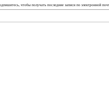
одпишитесь, чтобы получать последние записи по электронной почт