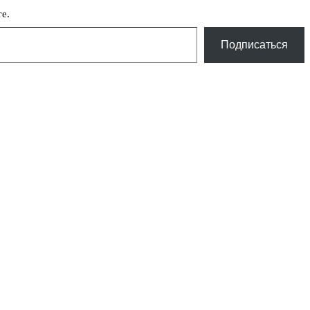
е.
Подписаться