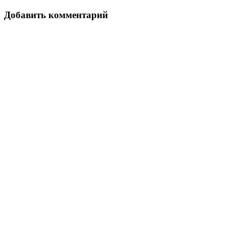
Добавить комментарий