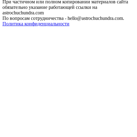
При частичном или полном копировании материалов сайта
обязательно указание работающей ссылки на
astrochuchundra.com
По вопросам сотрудничества - hello@astrochuchundra.com.
Политика конфиденциальности