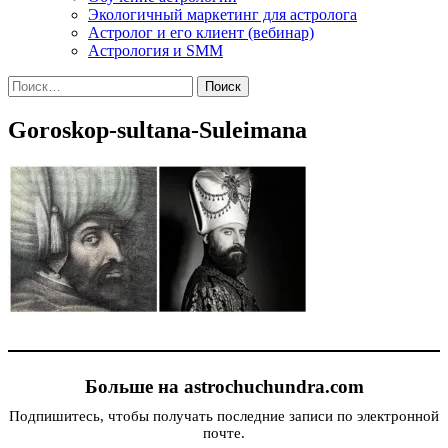
Экологичный маркетинг для астролога
Астролог и его клиент (вебинар)
Астрология и SMM
Найти:
Goroskop-sultana-Suleimana
Больше на astrochuchundra.com
Подпишитесь, чтобы получать последние записи по электронной
почте.