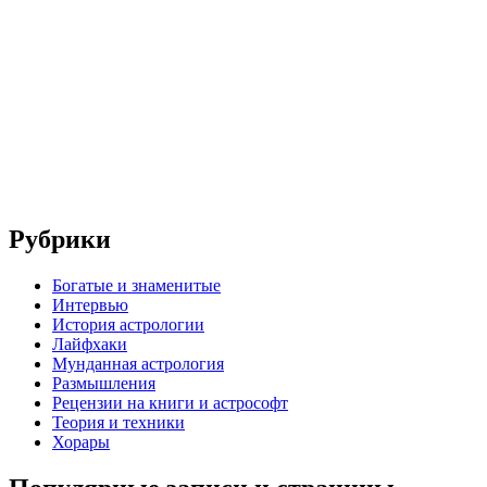
Рубрики
Богатые и знаменитые
Интервью
История астрологии
Лайфхаки
Мунданная астрология
Размышления
Рецензии на книги и астрософт
Теория и техники
Хорары