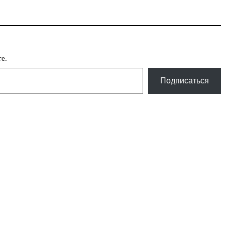
е.
Подписаться