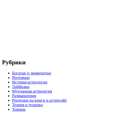
Рубрики
Богатые и знаменитые
Интервью
История астрологии
Лайфхаки
Мунданная астрология
Размышления
Рецензии на книги и астрософт
Теория и техники
Хорары