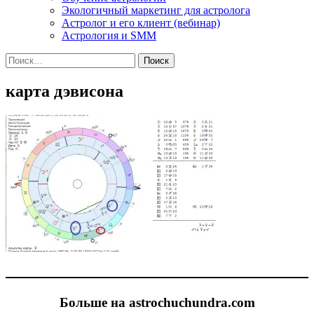
Экологичный маркетинг для астролога
Астролог и его клиент (вебинар)
Астрология и SMM
Найти:
карта дэвисона
Больше на astrochuchundra.com