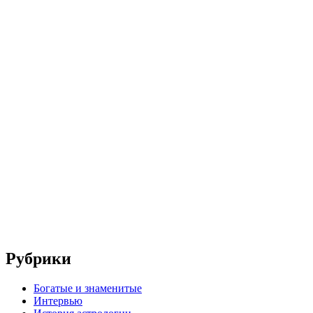
Рубрики
Богатые и знаменитые
Интервью