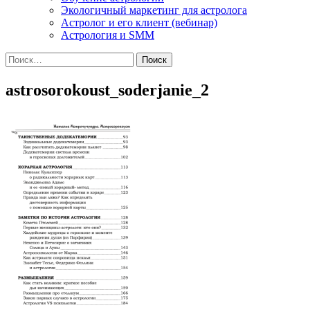
Экологичный маркетинг для астролога
Астролог и его клиент (вебинар)
Астрология и SMM
Найти:
astrosorokoust_soderjanie_2