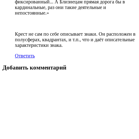
фиксированный... А Близнецам прямая дорога бы в
кардинальные, раз они такие деятельные и
непостоянные.»
Крест не сам по себе описывает знаки. Он расположен в
полусферах, квадрантах, и т.п., что и даёт описательные
характеристики знака.
Ответить
Добавить комментарий