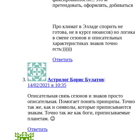
претендовать, оформлять, добиваться
Про климат в Элладе спорить не
готова, не в курсе нюансов) но логика
в смене сезонов и описательных
характеристиках знаков точно
есть:))))))
Ответить
Астролог Борис Булатов
:
в
Описательная связь сезонов и знаков просто
описательная. Помогает понять принципы. Точно
так же, как и символы, которые приписываются
знакам. Точно так же как боги, приписываемые
планетам. 😉
Ответить