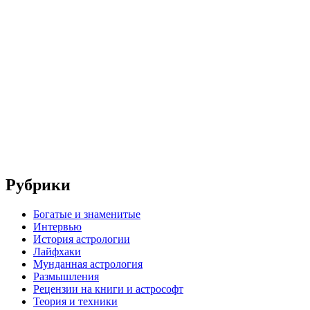
Рубрики
Богатые и знаменитые
Интервью
История астрологии
Лайфхаки
Мунданная астрология
Размышления
Рецензии на книги и астрософт
Теория и техники