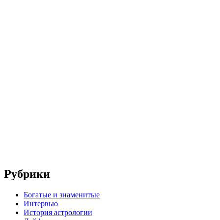
Рубрики
Богатые и знаменитые
Интервью
История астрологии